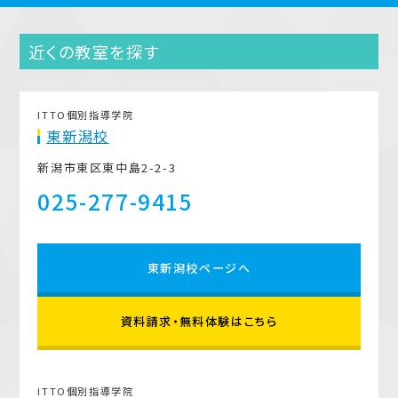
近くの教室を探す
ITTO個別指導学院
東新潟校
新潟市東区東中島2-2-3
025-277-9415
東新潟校ページへ
資料請求・無料体験はこちら
ITTO個別指導学院