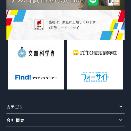
カテゴリー
会社概要