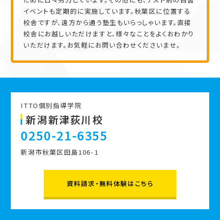
イベントも定期的に実施しています。秋葉区に位置する
校舎ですが、遠方から通う塾生もいらっしゃいます。直接
校舎にお越しいただけますと、様々なことをよくおわかり
いただけます。お気軽にお問い合わせくださいませ。
ITTO個別指導学院
新潟新津荻川校
0250-21-6355
新潟市秋葉区田島106-1
資料請求・無料体験はこちら