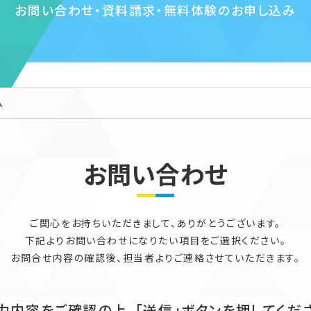
お問い合わせ・資料請求・無料体験のお申し込み
ム
お問い合わせ
ご関心をお持ちいただきまして、ありがとうございます。
下記よりお問い合わせになりたい項目をご選択ください。
お問合せ内容の確認後、担当者よりご連絡させていただきます。
力内容をご確認の上、「送信」ボタンを押してくだ