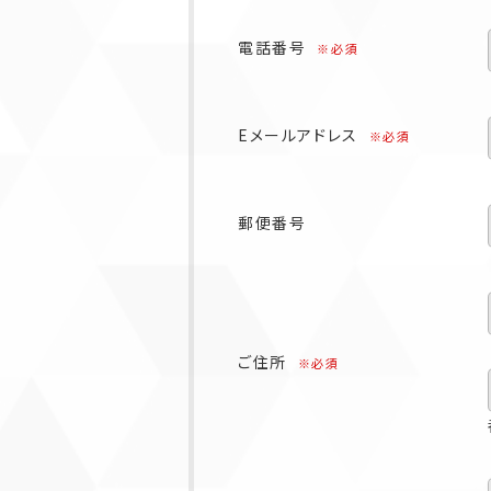
電話番号
※必須
Eメールアドレス
※必須
郵便番号
ご住所
※必須