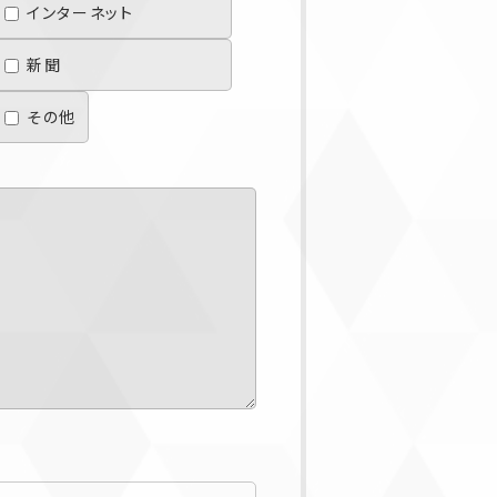
インターネット
新聞
その他