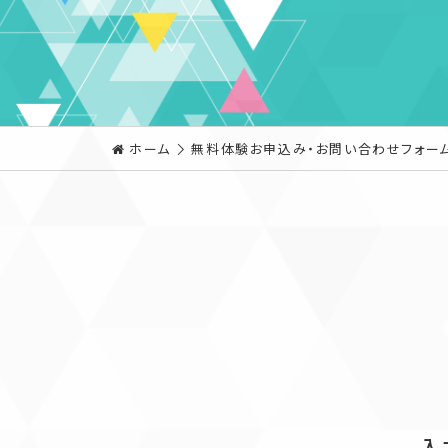
ホーム
無料体験お申込み・お問い合わせフォー
入