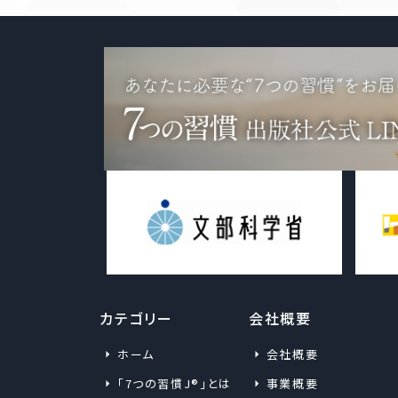
個人情報の取得について
個人情報の利用について
カテゴリー
会社概要
ホーム
会社概要
「7つの習慣J®」とは
事業概要