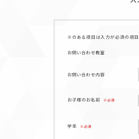
※のある項目は入力が必須の項目
お問い合わせ教室
お問い合わせ内容
お子様のお名前
※必須
学年
※必須