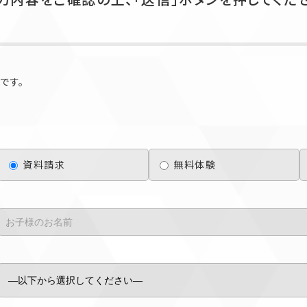
です。
資料請求
無料体験