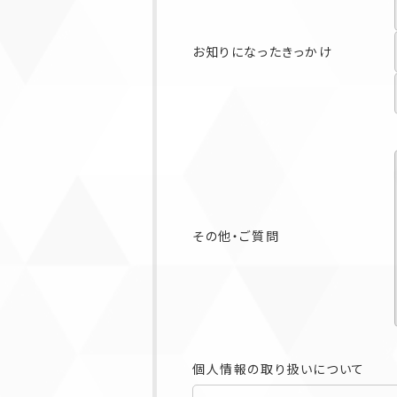
お知りになったきっかけ
その他・ご質問
個人情報の取り扱いについて