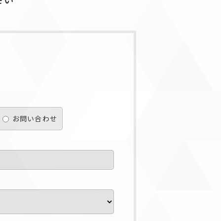
お問い合わせ