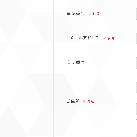
電話番号
※必須
Eメールアドレス
※必須
郵便番号
ご住所
※必須