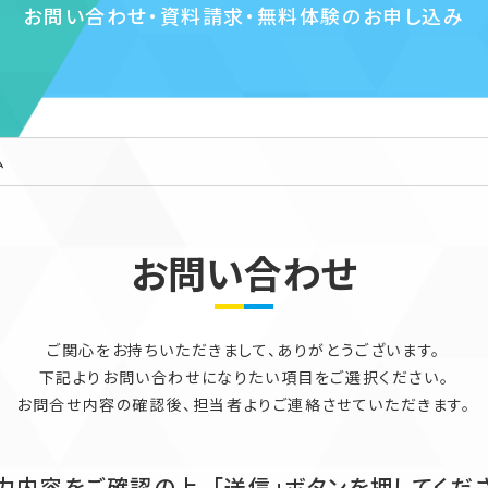
お問い合わせ・資料請求・無料体験のお申し込み
ム
お問い合わせ
ご関心をお持ちいただきまして、ありがとうございます。
下記よりお問い合わせになりたい項目をご選択ください。
お問合せ内容の確認後、担当者よりご連絡させていただきます。
力内容をご確認の上、「送信」ボタンを押してくだ