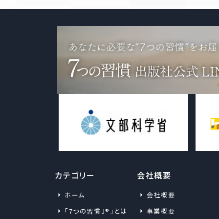
個人情報の取得について
個人情報の利用について
カテゴリー
会社概要
ホーム
会社概要
「7つの習慣J®」とは
事業概要