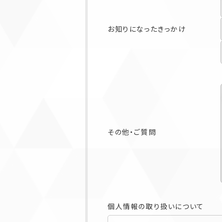
お知りになったきっかけ
その他・ご質問
個人情報の取り扱いについて