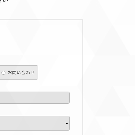
お問い合わせ