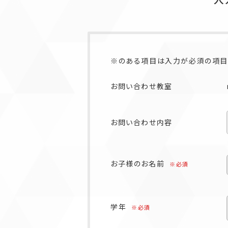
※のある項目は入力が必須の項目
お問い合わせ教室
お問い合わせ内容
お子様のお名前
※必須
学年
※必須