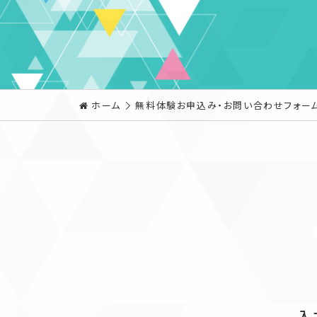
ホーム
無料体験お申込み・お問い合わせフォー
入