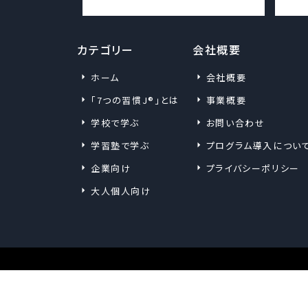
カテゴリー
会社概要
ホーム
会社概要
「7つの習慣J®」とは
事業概要
学校で学ぶ
お問い合わせ
学習塾で学ぶ
プログラム導入につい
企業向け
プライバシーポリシー
大人個人向け