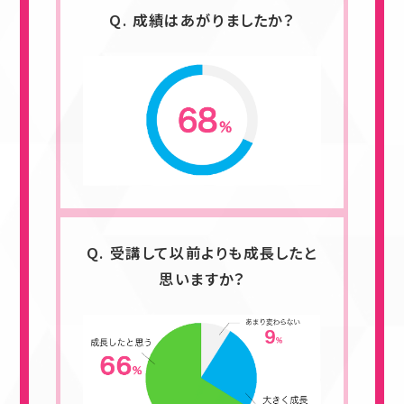
Q. 成績はあがりましたか？
Q. 受講して以前よりも成長したと
思いますか？