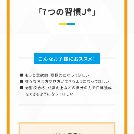
「7つの習慣Ｊ®」
こんなお子様におススメ！
もっと意欲的、積極的になってほしい
様々な考え方や見方ができるようになってほしい
志望校合格、成績向上などの自分の力で目標達成
をできるようになってほしい