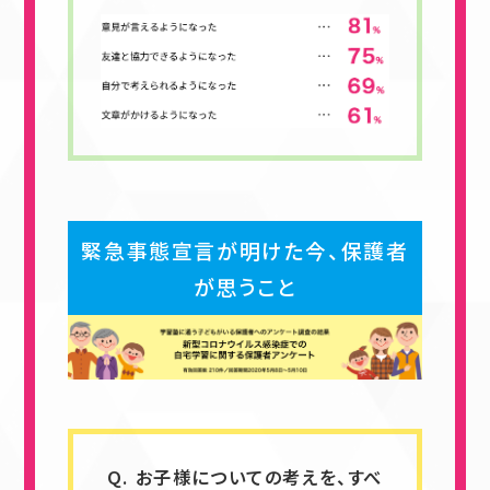
緊急事態宣言が明けた今、保護者
が思うこと
Q. お子様についての考えを、すべ