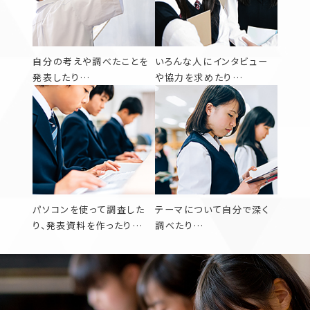
自分の考えや調べたことを
いろんな人にインタビュー
発表したり…
や協力を求めたり…
パソコンを使って調査した
テーマについて自分で深く
り、発表資料を作ったり…
調べたり…