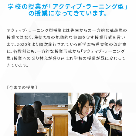
学校の授業が「アクティブ・ラーニング型」
の授業になってきています。
アクティブ・ラーニング型授業とは先生からの一方的な講義型の
授業ではなく、生徒たちの能動的な参加を促す授業形式を言い
ます。2020年より順次施行されている新学習指導要領の改定案
に、各教科とも、一方的な授業形式から「アクティブ・ラーニング
型」授業への切り替えが盛り込まれ学校の授業が既に変わって
きています。
【今までの授業】