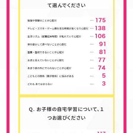
て選んでください
Q. お子様の自宅学習について、１
つお選びください