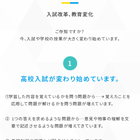
入試改革、教育変化
ご存知ですか？
今、入試や学校の授業が大きく変わり始めています。
高校入試が変わり始めています。
学習した内容を覚えているかを問う問題から…
覚えたことを
応用して問題が解けるかを問う問題が増えています。
1つの答えを求めるような問題から…意見や物事の理解を文
章で記述させるような問題が増えてきています。