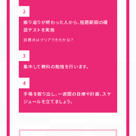
振り返りが終わった人から、宿題範囲の確
認テストを実施
目標点はクリアできたかな？
集中して教科の勉強を行います。
手帳を取り出し、一週間の目標や計画、スケ
ジュールを立てましょう。