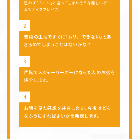
思わず「ムリ～」と言ってしまいそうな難しいゲー
ムでアイスブレイク。
普段の生活ですぐに「ムリ」「できない」とあ
きらめてしまうことはないかな？
片腕でメジャーリーガーになった人のお話を
紹介します。
お話を見た感想を共有し合い、今後はどん
なふうにすればよいかを発表します。