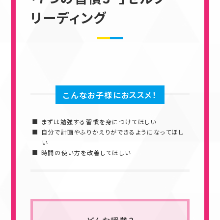
リーディング
こんなお子様におススメ！
まずは勉強する習慣を身につけてほしい
自分で計画やふりかえりができるようになってほし
い
時間の使い方を改善してほしい