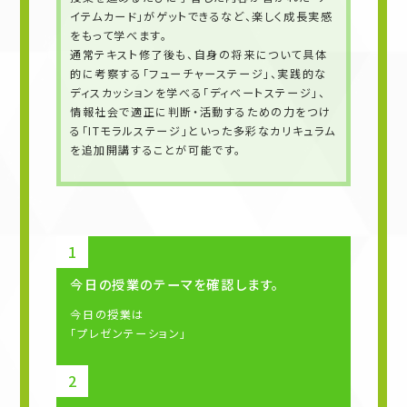
イテムカード」がゲットできるなど、楽しく成長実感
をもって学べます。
通常テキスト修了後も、自身の将来について具体
的に考察する「フューチャーステージ」、実践的な
ディスカッションを学べる「ディベートステージ」、
情報社会で適正に判断・活動するための力をつけ
る「ITモラルステージ」といった多彩なカリキュラム
を追加開講することが可能です。
今日の授業のテーマを確認します。
今日の授業は
「プレゼンテーション」