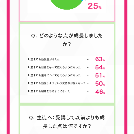
Q. どのような点が成長しました
か？
Q. 生徒へ：受講して以前よりも成
長した点は何ですか？