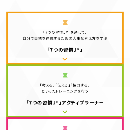
「7つの習慣Ｊ®」を通して、
自分で目標を達成するための
大事な考え方を学ぶ
「7つの習慣Ｊ®」
「考える」「伝える」「協力する」
といったトレーニングを行う
「7つの習慣Ｊ®」
アクティブラーナー