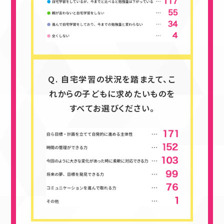
Q. 自宅学習の状況を踏まえて、こ
れからの子どもに求めたいものを
すべてお選びください。