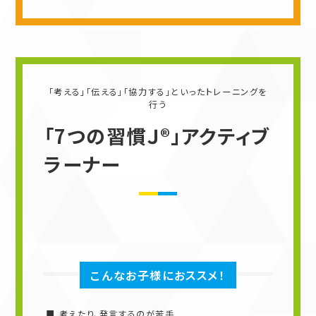
「考える」「伝える」「協力する」といったトレーニングを
行う
「7つの習慣Ｊ®」アクティブ
ラーナー
こんなお子様におススメ！
考えたり、発言するのが苦手