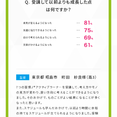
Q. 受講して以前よりも成長した点
は何ですか？
東京都 昭島市 町田 紗良様（高3）
生徒
7つの習慣Ｊ®アクティブラーナ―を受講して、考え方やモノ
の見方が変わり、良い方向に考えることができるようになり
ました。そのおかげで、ものごとがよい結果になることが多く
なったと思います。
また、スケジュールも学んだおかげで、以前より時間に余裕
の持てるスケジュールが立てられるようになりました。受験