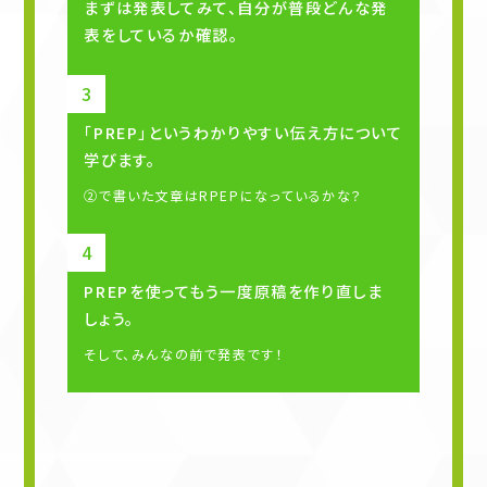
まずは発表してみて、自分が普段どんな発
表をしているか確認。
「PREP」というわかりやすい伝え方について
学びます。
②で書いた文章はRPEPになっているかな？
PREPを使ってもう一度原稿を作り直しま
しょう。
そして、みんなの前で発表です！