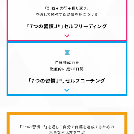
「計画
実行
振り返り」
を通して勉強する習慣を身につける
「7つの習慣Ｊ®」
セルフリーディング
目標達成力を
徹底的に磨く8日間
「7つの習慣Ｊ®」
セルフコーチング
「7つの習慣Ｊ®」を通して自分で目標を達成するための
大事な考え方を学ぶ