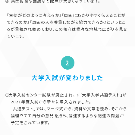
集団討論や面接など配点が大きくなっています。
『生徒がどのように考えるか』『周囲にわかりやすく伝えることが
できるのか』『周囲の人を尊重しながら協力できるか』というとこ
ろが重視され始めており、この傾向は様々な地域で広がりを見せ
ています。
大学入試が変わりました
大学入試センター試験が廃止され、
「大学入学共通テスト」が
2021年度入試から新たに導入されました。
「共通テスト」では、マーク式から、資料や文章を読み、そこから
論理立てて自分の意見を持ち、論述するような記述の問題が
予定をされています。