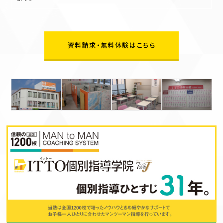
資料請求・無料体験はこちら