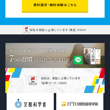
資料請求・無料体験はこちら
当社は東証に上場しています
（東証：9564）