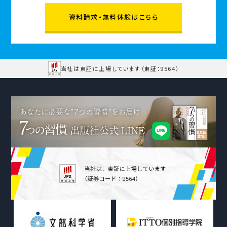
資料請求・無料体験はこちら
当社は東証に上場しています
（東証：9564）