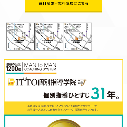
資料請求・無料体験はこちら