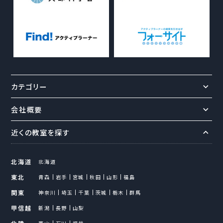
カテゴリー
会社概要
近くの教室を探す
北海道
北海道
東北
青森
岩手
宮城
秋田
山形
福島
関東
神奈川
埼玉
千葉
茨城
栃木
群馬
甲信越
新潟
長野
山梨