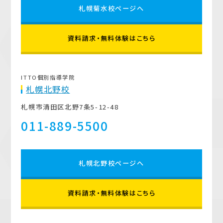
札幌菊水校ページへ
資料請求・無料体験はこちら
ITTO個別指導学院
札幌北野校
札幌市清田区北野7条5-12-48
011-889-5500
札幌北野校ページへ
資料請求・無料体験はこちら