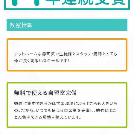
教室情報
アットホームな雰囲気で生徒様とスタッフ・講師ととても
仲が良く明るいスクールです！
無料で使える自習室完備
勉強に集中できるかは学習環境によるところも大きいも
の。だから、いつでも使える自習室を完備し、勉強にとこ
とん集中できる環境を整えています。