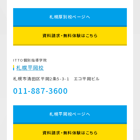
札幌厚別校ページへ
資料請求・無料体験はこちら
ITTO個別指導学院
札幌平岡校
札幌市清田区平岡2条5-3-1 エコ平岡ビル
011-887-3600
札幌平岡校ページへ
資料請求・無料体験はこちら