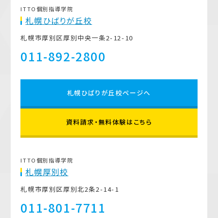
ITTO個別指導学院
札幌ひばりが丘校
札幌市厚別区厚別中央一条2-12-10
011-892-2800
札幌ひばりが丘校ページへ
資料請求・無料体験はこちら
ITTO個別指導学院
札幌厚別校
札幌市厚別区厚別北2条2-14-1
011-801-7711