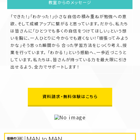
教室からの
メッセージ
「できた！」「わかった！」小さな自信の積み重ねが勉強への意
欲、そして成績アップに繋がると思っています。だから、私たち
は皆さんに「ひとつでも多くの自信をつけてほしい」という想
いを胸に、一人ひとりに今からでも遅くない！「頑張ってみよう
かな」そう思った瞬間から 合った学習方法をじっくり考え、授
業を行っています。 「わかる！」という感動へ、一歩近づこうと
しています。私たちは、皆さんが持っている力を最大限に引き
出せるよう、全力でサポートします！
資料請求・無料体験はこちら