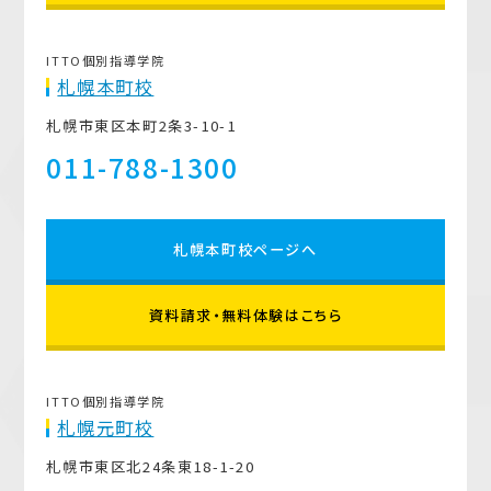
ITTO個別指導学院
札幌本町校
札幌市東区本町2条3-10-1
011-788-1300
札幌本町校ページへ
資料請求・無料体験はこちら
ITTO個別指導学院
札幌元町校
札幌市東区北24条東18-1-20