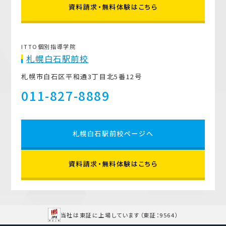
資料請求・無料体験はこちら
ITTO個別指導学院
札幌白石駅前校
札幌市白石区平和通3丁目北5番12号
011-827-8889
札幌白石駅前校ページへ
資料請求・無料体験はこちら
当社は東証に上場しています
（東証：9564）