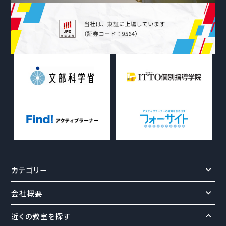
カテゴリー
会社概要
近くの教室を探す