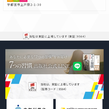
宇都宮市上戸祭2-1-30
当社は東証に上場しています
（東証：9564）