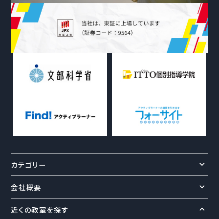
カテゴリー
会社概要
近くの教室を探す