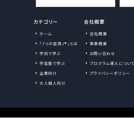
カテゴリー
会社概要
ホーム
会社概要
「7つの習慣J®」とは
事業概要
学校で学ぶ
お問い合わせ
学習塾で学ぶ
プログラム導入につい
企業向け
プライバシーポリシー
大人個人向け