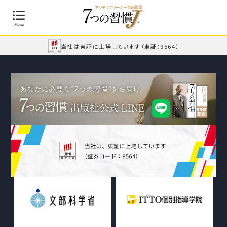
当社は東証に上場しています
（東証：9564）