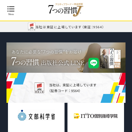
当社は東証に上場しています
（東証：9564）