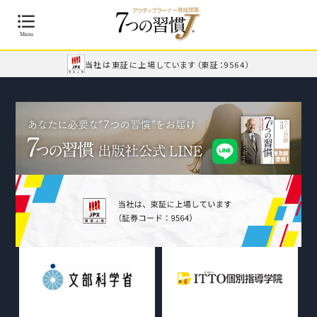
当社は東証に上場しています
（東証：9564）