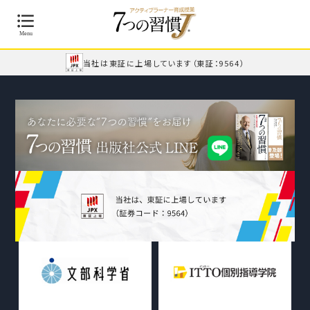
当社は東証に上場しています
（東証：9564）