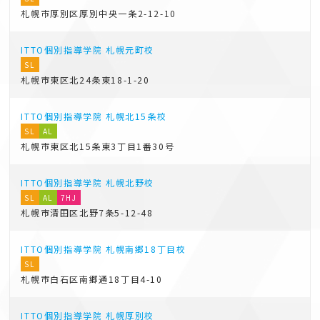
札幌市厚別区厚別中央一条2-12-10
ITTO個別指導学院
札幌元町校
SL
札幌市東区北24条東18-1-20
ITTO個別指導学院
札幌北15条校
SL
AL
札幌市東区北15条東3丁目1番30号
ITTO個別指導学院
札幌北野校
SL
AL
7HJ
札幌市清田区北野7条5-12-48
ITTO個別指導学院
札幌南郷18丁目校
SL
札幌市白石区南郷通18丁目4-10
ITTO個別指導学院
札幌厚別校